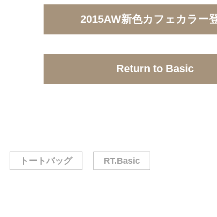
2015AW新色カフェカラー
Return to Basic
トートバッグ
RT.Basic