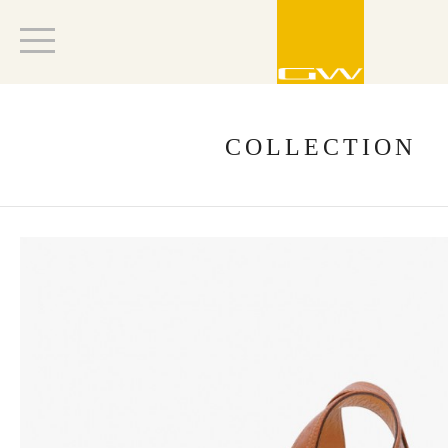
COLLECTION