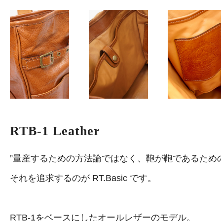
RTB-1 Leather
”量産するための方法論ではなく、鞄が鞄であるため
それを追求するのが RT.Basic です。
RTB-1をベースにしたオールレザーのモデル。