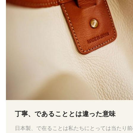
丁寧、であることとは違った意味
日本製、で在ることは私たちにとっては当たり前