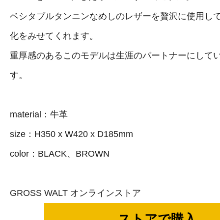
ベシタブルタンニンなめしのレザーを贅沢に使用し
化をみせてくれます。
重厚感のあるこのモデルは生涯のパートナーにして
す。
material：牛革
size：H350 x W420 x D185mm
color：BLACK、BROWN
GROSS WALT オンラインストア
ストアで購入