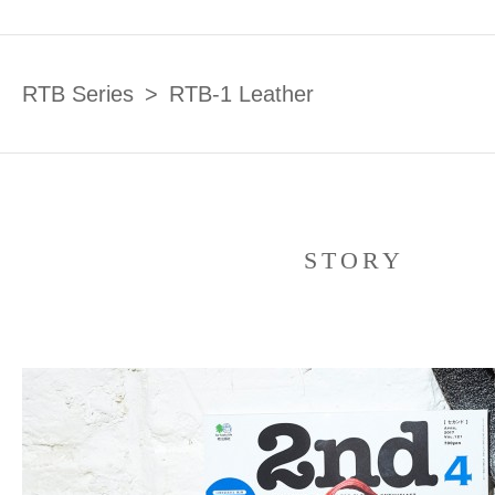
RTB Series
RTB-1 Leather
STORY