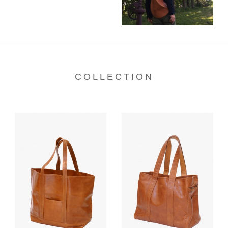
COLLECTION